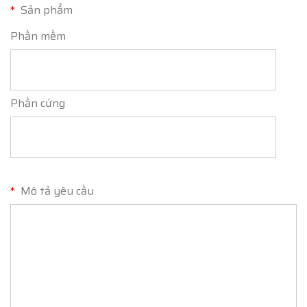
*
Sản phẩm
Phần mềm
Phần cứng
*
Mô tả yêu cầu