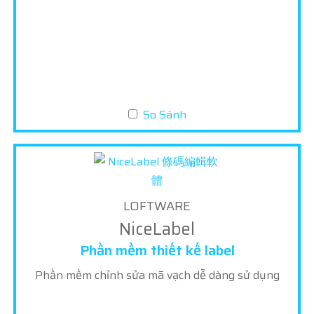
So Sánh
LOFTWARE
NiceLabel
Phần mềm thiết kế label
Phần mềm chỉnh sửa mã vạch dễ dàng sử dụng